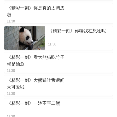
《精彩一刻》你是真的太调皮
啦
11:30
《精彩一刻》你猜我在想啥呢
11:30
《精彩一刻》看大熊猫吃竹子
就是治愈
11:30
《精彩一刻》大熊猫吐舌瞬间
太可爱啦
11:30
《精彩一刻》一池不容二熊
11:30