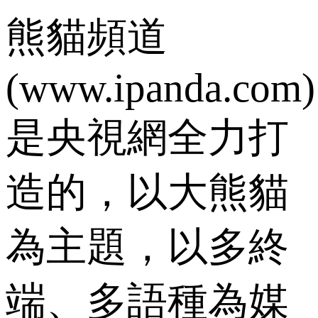
熊貓頻道
(www.ipanda.com)
是央視網全力打
造的，以大熊貓
為主題，以多終
端、多語種為媒