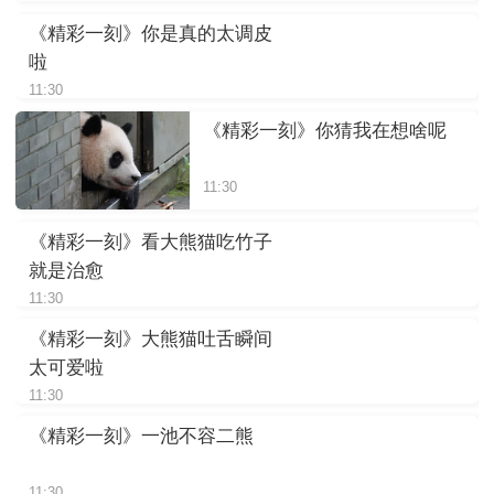
《精彩一刻》你是真的太调皮
啦
11:30
《精彩一刻》你猜我在想啥呢
11:30
《精彩一刻》看大熊猫吃竹子
就是治愈
11:30
《精彩一刻》大熊猫吐舌瞬间
太可爱啦
11:30
《精彩一刻》一池不容二熊
11:30