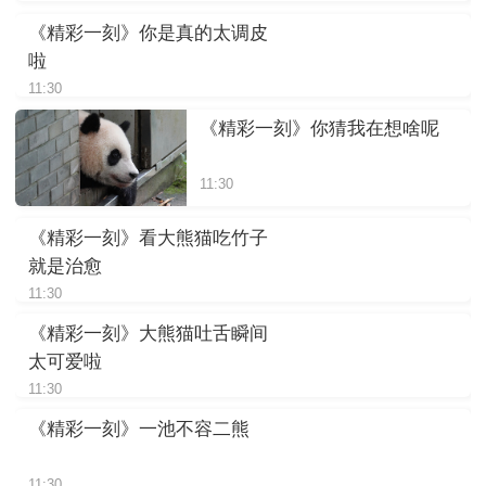
《精彩一刻》你是真的太调皮
啦
11:30
《精彩一刻》你猜我在想啥呢
11:30
《精彩一刻》看大熊猫吃竹子
就是治愈
11:30
《精彩一刻》大熊猫吐舌瞬间
太可爱啦
11:30
《精彩一刻》一池不容二熊
11:30