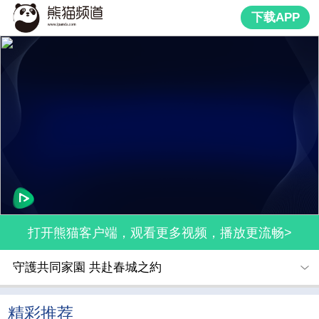
下载APP
打开熊猫客户端，观看更多视频，播放更流畅>
守護共同家園 共赴春城之約
精彩推荐