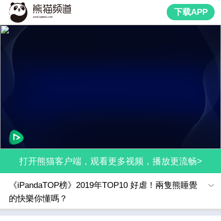
下载APP
打开熊猫客户端，观看更多视频，播放更流畅>
《iPandaTOP榜》2019年TOP10 好虐！兩隻熊睡覺
的快樂你懂嗎？