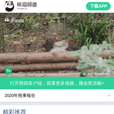
下载APP
打开熊猫客户端，观看更多视频，播放更流畅>
2020年熊事報告
精彩推荐