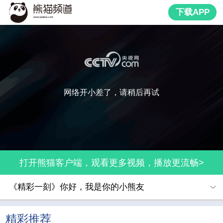
下载APP
网络开小差了，请稍后再试
打开熊猫客户端，观看更多视频，播放更流畅>
《精彩一刻》你好，我是你的小熊友
精彩推荐