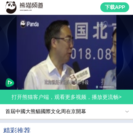
下载APP
打开熊猫客户端，观看更多视频，播放更流畅>
首屆中國大熊貓國際文化周在京開幕
精彩推荐