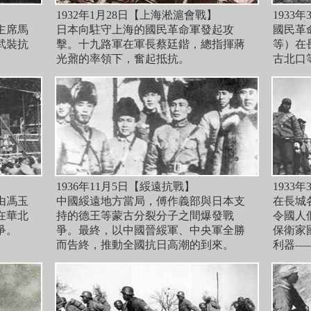
1932年1月28日【上海淞滬會戰】
1933
主席馬
日本向駐守上海的國民革命軍發起攻
國民革
武裝抗
擊。十九路軍在軍長蔡廷鍇，總指揮蔣
等）在
光鼐的率領下，奮起抵抗。
古北口
1936年11月5日【綏遠抗戰】
1933
由馮玉
中國綏遠地方當局，傅作義部與日本支
在長城
在華北
持的德王等蒙古分裂分子之間爆發戰
令國人
爭。
爭。最終，以中國晉綏軍、中央軍全勝
保衛家
而告終，推動全國抗日高潮的到來。
利器—