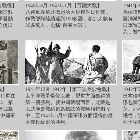
桂南戰役】
1940年8月-1941年1月【百團大戰】
1941
軍從數
八路軍在華北掀起的大規模對日作戰，
為保證
軍發動
作戰部隊陸續達到100多團，參加人數有
圖消滅
迫使日
20多萬人，史稱“百團大戰”。
日軍進
入，被
戰】
1941年12月-1942年【第三次長沙會戰】
1942
11軍在
太平洋戰爭爆發以後，盟軍方面獲得的
日本侵
4、第
第一個勝利。就中國戰場而言，此戰是
隊包圍
達12萬
以武漢會戰結束為標誌的戰略相持階段
蕩。那
區中國軍
中，至1945年5月中國軍隊方面獲得的最
犧牲，
大戰役級別的勝利。
在十字