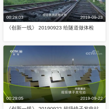
00:29:03
2019-09-23
《创新一线》 20190923 给隧道做体检
00:29:05
2019-09-22
《创新一线》 20190922 超级镜子发电站