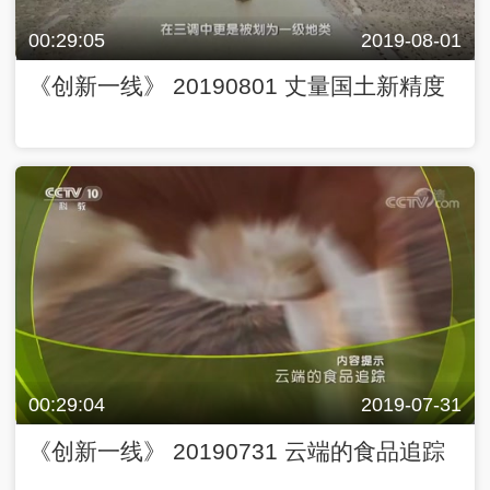
00:29:05
2019-08-01
《创新一线》 20190801 丈量国土新精度
00:29:04
2019-07-31
《创新一线》 20190731 云端的食品追踪