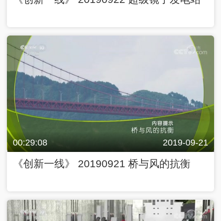
00:29:08
2019-09-21
《创新一线》 20190921 桥与风的抗衡