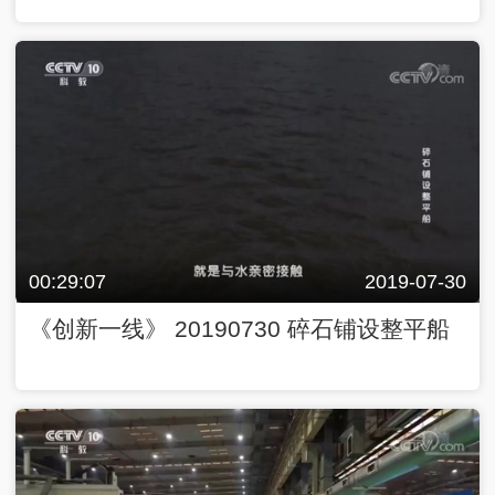
00:29:07
2019-07-30
《创新一线》 20190730 碎石铺设整平船