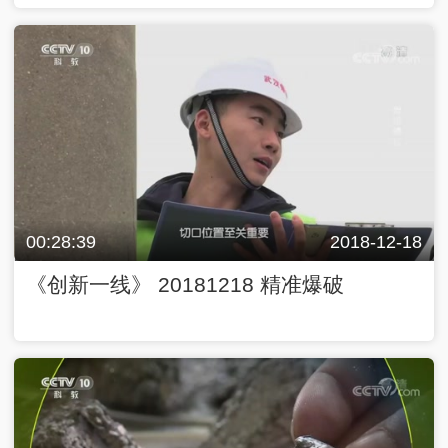
00:28:39
2018-12-18
《创新一线》 20181218 精准爆破