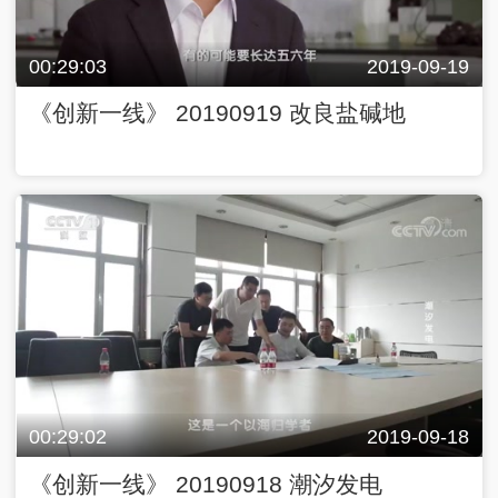
00:29:03
2019-09-19
《创新一线》 20190919 改良盐碱地
00:29:02
2019-09-18
《创新一线》 20190918 潮汐发电