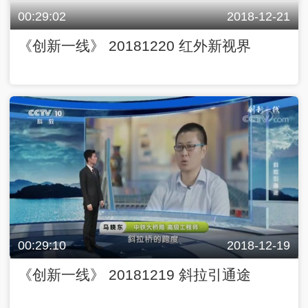
00:29:02
2018-12-21
《创新一线》 20181220 红外新视界
00:29:10
2018-12-19
《创新一线》 20181219 斜拉引通途