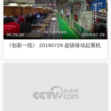
00:29:16
2019-07-29
《创新一线》 20190729 超级移动起重机