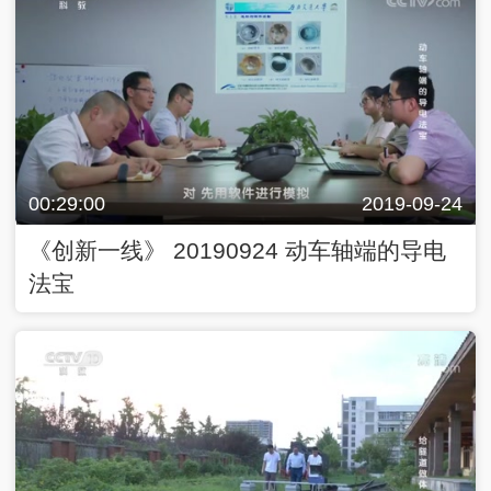
00:29:00
2019-09-24
《创新一线》 20190924 动车轴端的导电
法宝