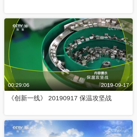
00:29:06
2019-09-17
《创新一线》 20190917 保温攻坚战