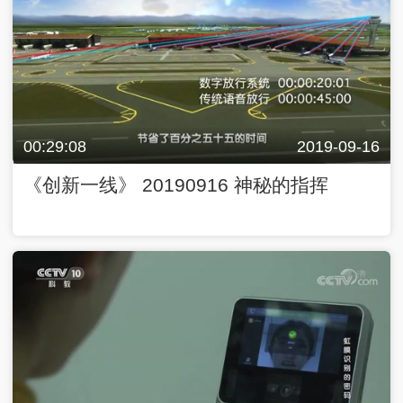
00:29:08
2019-09-16
《创新一线》 20190916 神秘的指挥