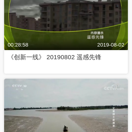
00:28:58
2019-08-02
《创新一线》 20190802 遥感先锋