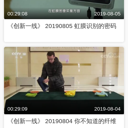
00:29:08
2019-08-05
《创新一线》 20190805 虹膜识别的密码
00:29:09
2019-08-04
《创新一线》 20190804 你不知道的纤维