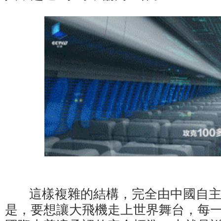
這樣複雜的結構，完全由中國自主
是，要想讓大飛機走上世界舞台，每