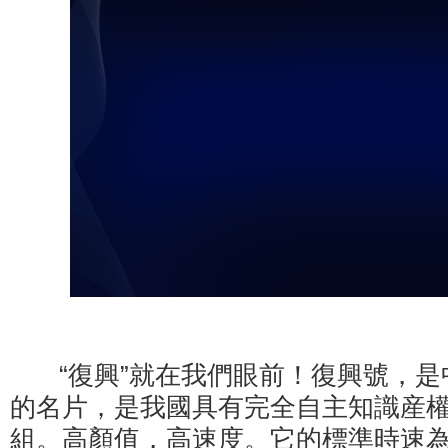
“復興”就在我們眼前！復興號，是
的名片，是我國具有完全自主知識産
組。高顏值，高速度。它的標準時速為