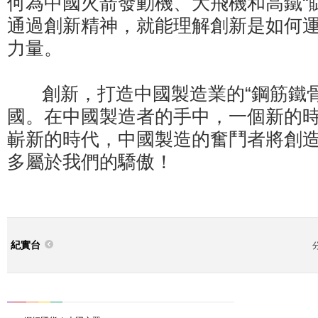
何為中國火箭發動機、大飛機和高鐵“
通過創新精神，就能理解創新是如何
力量。
創新，打造中國製造業的“鋼筋鐵骨
國。在中國製造者的手中，一個新的
嶄新的時代，中國製造的奮鬥者將創
多屬於我們的驕傲！
紀實台