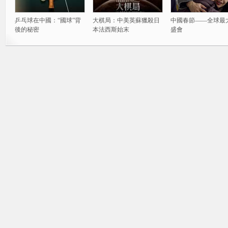
乒乓球在中國：“國球”背
大棋局：中美英蘇獵殺日
中國春節——全球最
後的秘密
本法西斯始末
盛會