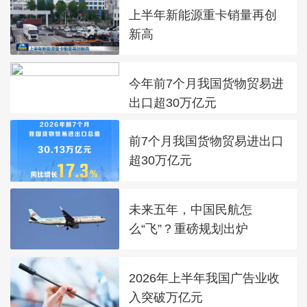
上半年新能源重卡销量再创
新高
今年前7个月我国货物贸易进
出口超30万亿元
前7个月我国货物贸易进出口
超30万亿元
未来五年，中国民航怎
么“飞”？重磅规划出炉
2026年上半年我国广告业收
入突破万亿元