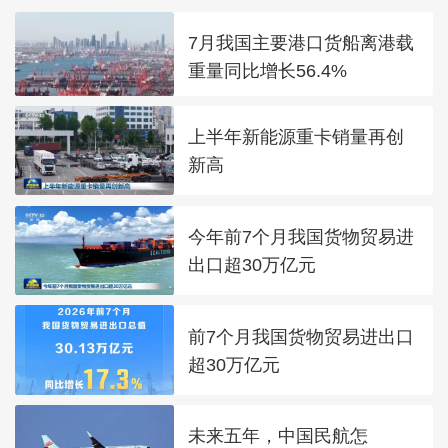
7月我国主要港口货船离港载
重量同比增长56.4%
上半年新能源重卡销量再创
新高
今年前7个月我国货物贸易进
出口超30万亿元
前7个月我国货物贸易进出口
超30万亿元
未来五年，中国民航怎