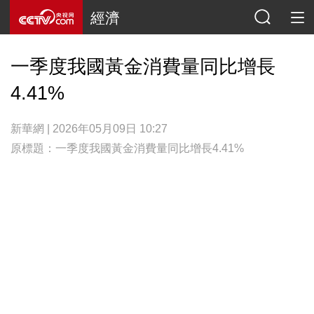
經濟
一季度我國黃金消費量同比增長
4.41%
新華網 | 2026年05月09日 10:27
原標題：一季度我國黃金消費量同比增長4.41%