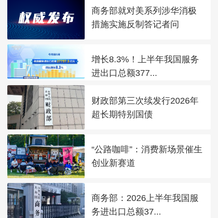
商务部就对美系列涉华消极
措施实施反制答记者问
增长8.3%！上半年我国服务
进出口总额377...
财政部第三次续发行2026年
超长期特别国债
“公路咖啡”：消费新场景催生
创业新赛道
商务部：2026上半年我国服
务进出口总额37...