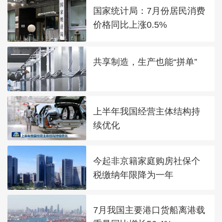
国家统计局：7月份居民消费
价格同比上涨0.5%
共享制造，生产也能“拼单”
上半年我国经营主体结构持
续优化
今起非京籍家庭购房社保个
税缴纳年限降为一年
7月我国主要港口货船离港载