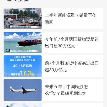
上半年新能源重卡销量再创
新高
今年前7个月我国货物贸易进
出口超30万亿元
前7个月我国货物贸易进出口
超30万亿元
未来五年，中国民航怎
么“飞”？重磅规划出炉