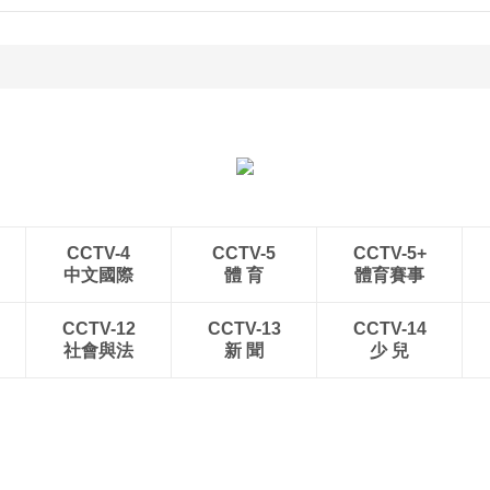
CCTV-4
CCTV-5
CCTV-5+
中文國際
體 育
體育賽事
CCTV-12
CCTV-13
CCTV-14
社會與法
新 聞
少 兒