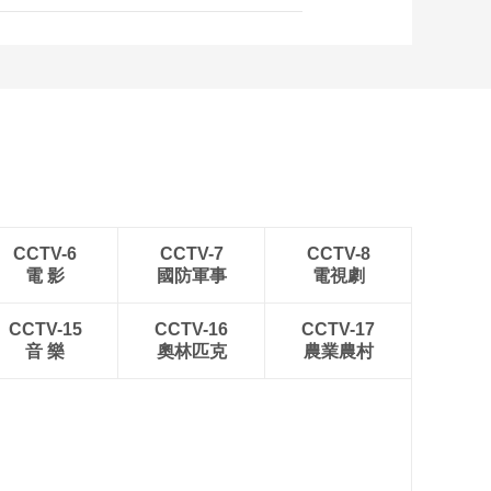
CCTV-6
CCTV-7
CCTV-8
電 影
國防軍事
電視劇
CCTV-15
CCTV-16
CCTV-17
音 樂
奧林匹克
農業農村