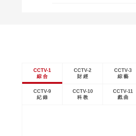
CCTV-1
CCTV-2
CCTV-3
綜 合
財 經
綜 藝
CCTV-9
CCTV-10
CCTV-11
紀 錄
科 教
戲 曲