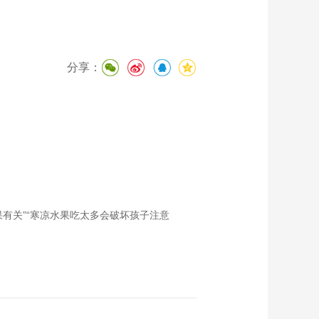
分享：
果有关”“寒凉水果吃太多会破坏孩子注意