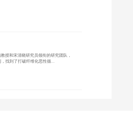
曦教授和宋清晓研究员领衔的研究团队，
，找到了打破纤维化恶性循...