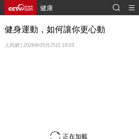
健康
健身運動，如何讓你更心動
人民網 | 2026年05月25日 19:03
正在加載