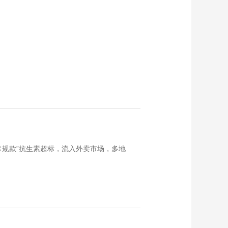
常规款”抗生素超标，流入外卖市场，多地