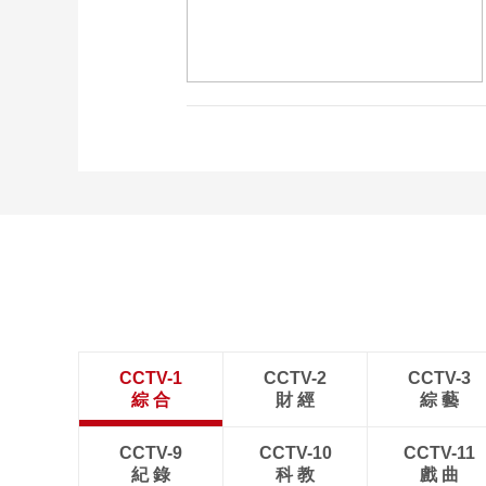
CCTV-1
CCTV-2
CCTV-3
綜 合
財 經
綜 藝
CCTV-9
CCTV-10
CCTV-11
紀 錄
科 教
戲 曲