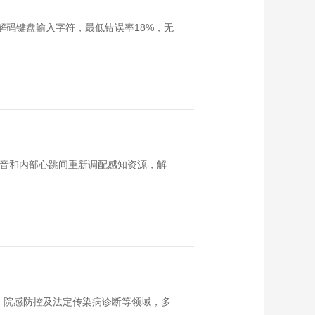
信号解码键盘输入字符，最低错误率18%，无
声音和内部心跳间重新调配感知资源，解
、院感防控及法定传染病诊断等领域，多