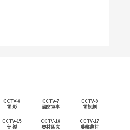
CCTV-6
CCTV-7
CCTV-8
電 影
國防軍事
電視劇
CCTV-15
CCTV-16
CCTV-17
音 樂
奧林匹克
農業農村