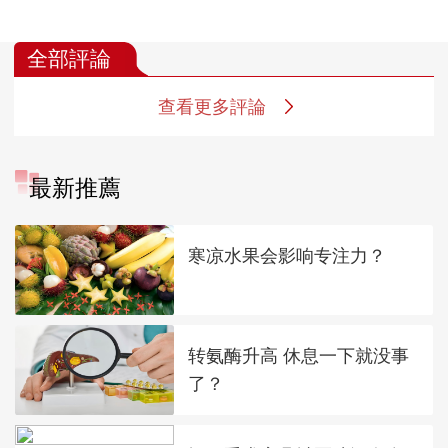
全部評論
查看更多評論
最新推薦
寒凉水果会影响专注力？
转氨酶升高 休息一下就没事
了？