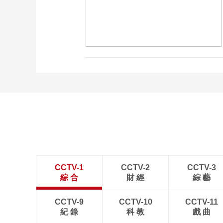
CCTV-1
CCTV-2
CCTV-3
綜 合
財 經
綜 藝
CCTV-9
CCTV-10
CCTV-11
紀 錄
科 教
戲 曲