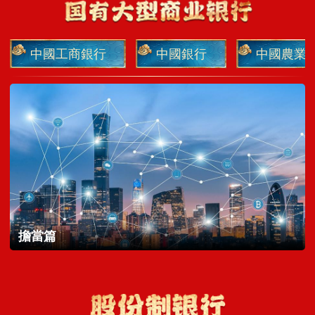
中國工商銀行
中國銀行
中國農業
擔當篇