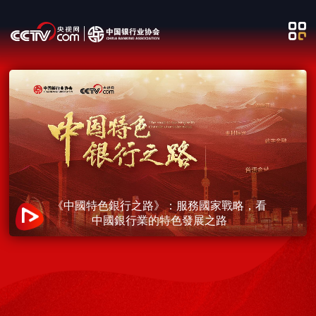
《中國特色銀行之路》：服務國家戰略，看
中國銀行業的特色發展之路