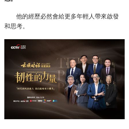
他的經歷必然會給更多年輕人帶來啟發
和思考。