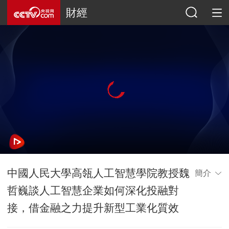
財經
中國人民大學高瓴人工智慧學院教授魏
簡介
哲巍談人工智慧企業如何深化投融對
接，借金融之力提升新型工業化質效