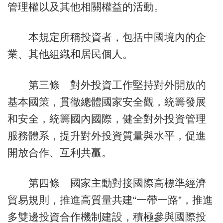
管理權以及其他相關權益的活動。
本規定所稱投資者，包括中國境內的企
業、其他組織和居民個人。
第三條 對外投資工作堅持對外開放的
基本國策，貫徹總體國家安全觀，統籌發展
和安全，統籌國內國際，健全對外投資管理
服務體系，提升對外投資質量與水平，促進
開放合作、互利共贏。
第四條 國家主動對接國際高標準經濟
貿易規則，推進高質量共建“一帶一路”，推進
多雙邊投資合作機制建設，積極參與國際投