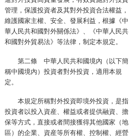
管理，保護投資者及其對外投資合法權益，
維護國家主權、安全、發展利益，根據《中
華人民共和國對外關係法》、《中華人民共
和國對外貿易法》等法律，制定本規定。
第二條 中華人民共和國境內（以下簡
稱中國境內）投資者對外投資，適用本規
定。
本規定所稱對外投資即境外投資，是指
投資者以投入資産、權益或者提供融資、擔
保等方式，直接或者間接獲得其他國家（地
區）的企業、資産等所有權、控制權、經營