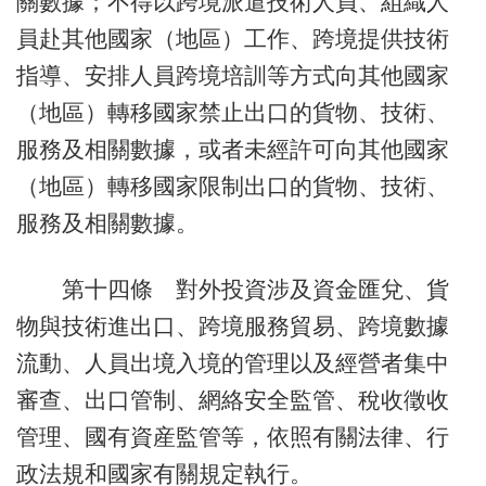
關數據；不得以跨境派遣技術人員、組織人
員赴其他國家（地區）工作、跨境提供技術
指導、安排人員跨境培訓等方式向其他國家
（地區）轉移國家禁止出口的貨物、技術、
服務及相關數據，或者未經許可向其他國家
（地區）轉移國家限制出口的貨物、技術、
服務及相關數據。
第十四條 對外投資涉及資金匯兌、貨
物與技術進出口、跨境服務貿易、跨境數據
流動、人員出境入境的管理以及經營者集中
審查、出口管制、網絡安全監管、稅收徵收
管理、國有資産監管等，依照有關法律、行
政法規和國家有關規定執行。