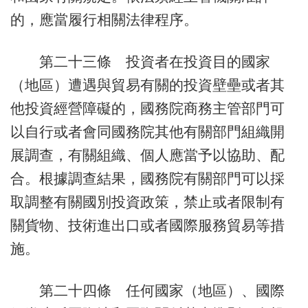
的，應當履行相關法律程序。
第二十三條 投資者在投資目的國家
（地區）遭遇與貿易有關的投資壁壘或者其
他投資經營障礙的，國務院商務主管部門可
以自行或者會同國務院其他有關部門組織開
展調查，有關組織、個人應當予以協助、配
合。根據調查結果，國務院有關部門可以採
取調整有關國別投資政策，禁止或者限制有
關貨物、技術進出口或者國際服務貿易等措
施。
第二十四條 任何國家（地區）、國際