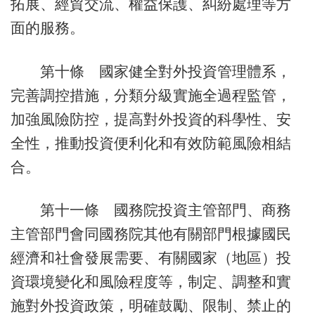
拓展、經貿交流、權益保護、糾紛處理等方
面的服務。
第十條 國家健全對外投資管理體系，
完善調控措施，分類分級實施全過程監管，
加強風險防控，提高對外投資的科學性、安
全性，推動投資便利化和有效防範風險相結
合。
第十一條 國務院投資主管部門、商務
主管部門會同國務院其他有關部門根據國民
經濟和社會發展需要、有關國家（地區）投
資環境變化和風險程度等，制定、調整和實
施對外投資政策，明確鼓勵、限制、禁止的