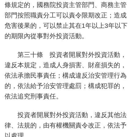
條規定的，國務院投資主管部門、商務主管
部門按照職責分工可以責令限期改正；造成
危害後果的，可以禁止其在1年以上3年以下
的期限內從事對外投資活動。
第三十條 投資者開展對外投資活動，
違反本規定，造成人身損害、財産損失的，
依法承擔民事責任；構成違反治安管理行為
的，依法給予治安管理處罰；構成犯罪的，
依法追究刑事責任。
投資者開展對外投資活動，違反其他法
律、法規的，由有權機關責令改正，依法予
以處理。