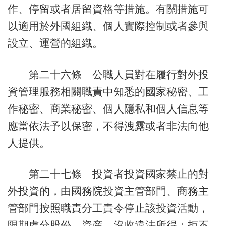
作、停留或者居留資格等措施。有關措施可
以適用於外國組織、個人實際控制或者參與
設立、運營的組織。
第二十六條 公職人員對在履行對外投
資管理服務相關職責中知悉的國家秘密、工
作秘密、商業秘密、個人隱私和個人信息等
應當依法予以保密，不得洩露或者非法向他
人提供。
第二十七條 投資者投資國家禁止的對
外投資的，由國務院投資主管部門、商務主
管部門按照職責分工責令停止該投資活動，
限期處分股份、資産，沒收違法所得；拒不