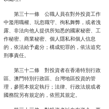
第三十一條 公職人員在對外投資工作
中濫用職權、玩忽職守、徇私舞弊，或者洩
露、非法向他人提供所知悉的國家秘密、工
作秘密、商業秘密、個人隱私和個人信息
的，依法給予處分；構成犯罪的，依法追究
刑事責任。
第三十二條 對投資者在香港特別行政
區、澳門特別行政區、台灣地區投資的管
理，參照本規定執行；法律、行政法規或者
國務院另有規定的，依照其規定。