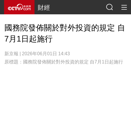
財經
國務院發佈關於對外投資的規定 自
7月1日起施行
新京報 | 2026年06月01日 14:43
原標題：國務院發佈關於對外投資的規定 自7月1日起施行