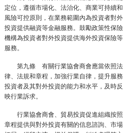
定位，遵循市場化、法治化、商業可持續和
風險可控原則，在業務範圍內為投資者對外
投資提供融資等金融服務。鼓勵政策性保險
機構為投資者對外投資提供海外投資保險等
服務。
第九條 有關行業協會商會應當依照法
律、法規和章程，加強行業自律，提升服務
投資者及其對外投資的能力和水平，及時反
映行業訴求。
行業協會商會、貿易投資促進組織按照
章程提供與對外投資有關的信息諮詢、市場