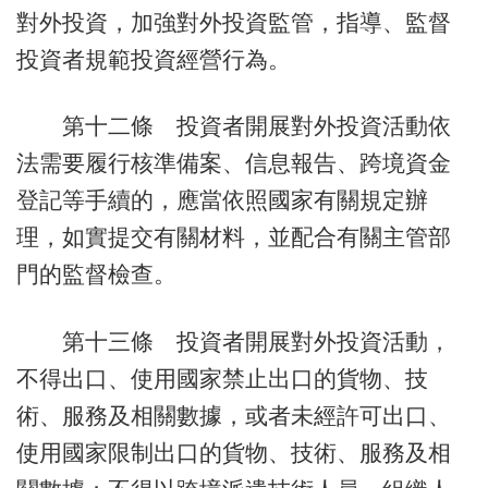
對外投資，加強對外投資監管，指導、監督
投資者規範投資經營行為。
第十二條 投資者開展對外投資活動依
法需要履行核準備案、信息報告、跨境資金
登記等手續的，應當依照國家有關規定辦
理，如實提交有關材料，並配合有關主管部
門的監督檢查。
第十三條 投資者開展對外投資活動，
不得出口、使用國家禁止出口的貨物、技
術、服務及相關數據，或者未經許可出口、
使用國家限制出口的貨物、技術、服務及相