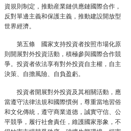
資規則制定，推動産業鏈供應鏈國際合作，
反對單邊主義和保護主義，推動建設開放型
世界經濟。
第五條 國家支持投資者按照市場化原
則開展對外投資活動，積極參與國際合作競
爭。投資者依法享有對外投資自主權，自主
決策、自擔風險、自負盈虧。
投資者開展對外投資及其相關活動，應
當遵守法律法規和國際慣例，尊重當地習俗
和文化傳統，遵守商業道德，誠實守信、公
平競爭，履行社會責任，維護國家形象，不