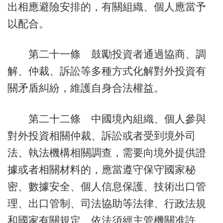
出相應避險安排的，有關組織、個人應當予
以配合。
第二十一條 鼓勵投資者通過協商、調
解、仲裁、訴訟等多種方式化解對外投資有
關矛盾糾紛，維護自身合法權益。
第二十二條 中國境內組織、個人參與
對外投資相關仲裁、訴訟或者受到境外司
法、執法機構相關調查，需要向境外提供證
據或者相關材料的，應當遵守保守國家秘
密、數據安全、個人信息保護、技術出口管
理、出口管制、司法協助等法律、行政法規
和國家有關規定。依法須經主管機關准許