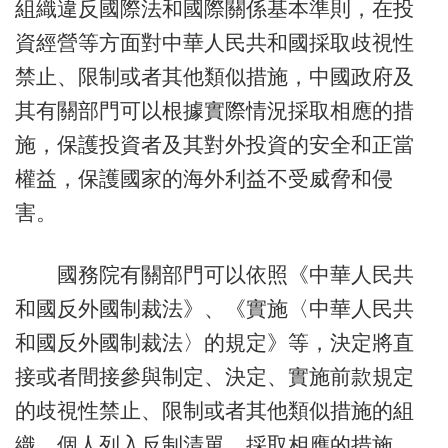
組織違反國際法和國際關係基本準則，在投
資經營等方面對中華人民共和國採取歧視性
禁止、限制或者其他類似措施，中國政府及
其有關部門可以根據實際情況採取相應的措
施，保護投資者及其對外投資的安全和正當
權益，保護國家的海外利益不受威脅和侵
害。
國務院有關部門可以依照《中華人民共
和國反外國制裁法》、《實施〈中華人民共
和國反外國制裁法〉的規定》等，決定將直
接或者間接參與制定、決定、實施前款規定
的歧視性禁止、限制或者其他類似措施的組
織、個人列入反制清單，採取相應的措施。