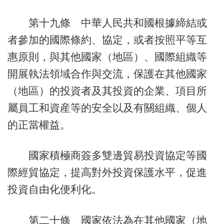
第十九條 中華人民共和國根據締結或
者參加的國際條約、協定，或者按照平等互
惠原則，與其他國家（地區）、國際組織等
開展執法領域合作與交流，保護在其他國家
（地區）的投資者及其投資的企業、項目所
屬員工和資産等的安全以及有關組織、個人
的正當權益。
國家積極商簽多雙邊貿易投資協定等國
際經貿協定，提高對外投資保護水平，促進
投資自由化便利化。
第二十條 國家依法為在其他國家（地