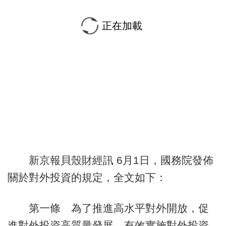
正在加載
新京報貝殼財經訊 6月1日，國務院發佈
關於對外投資的規定，全文如下：
第一條 為了推進高水平對外開放，促
進對外投資高質量發展，有效實施對外投資