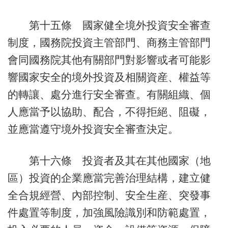
第十五條 國家健全境外投資安全審查
制度，國務院投資主管部門、商務主管部門
會同國務院其他有關部門對影響或者可能影
響國家安全的境外投資及相關資産、權益等
的轉讓、處分進行安全審查。有關組織、個
人應當予以協助、配合，不得拒絕、阻礙，
並應當遵守境外投資安全審查決定。
第十六條 投資者及其在其他國家（地
區）投資的企業應當完善治理結構，建立健
全合規經營、內部控制、安全生産、突發事
件處置等制度，加強風險識別和防範處置，