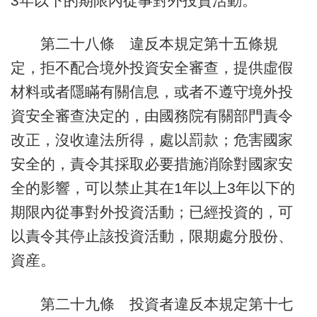
3年以下的期限內從事對外投資活動。
第二十八條 違反本規定第十五條規
定，拒不配合境外投資安全審查，提供虛假
材料或者隱瞞有關信息，或者不遵守境外投
資安全審查決定的，由國務院有關部門責令
改正，沒收違法所得，處以罰款；危害國家
安全的，責令其採取必要措施消除對國家安
全的影響，可以禁止其在1年以上3年以下的
期限內從事對外投資活動；已經投資的，可
以責令其停止該投資活動，限期處分股份、
資産。
第二十九條 投資者違反本規定第十七