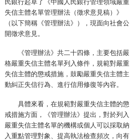
民銀行起草了《中國人民銀行管理領域嚴重
失信主體名單管理辦法（徵求意見稿）》
（以下簡稱《管理辦法》），現面向社會公
開徵求意見。
《管理辦法》共二十四條，主要包括嚴
格嚴重失信主體名單列入條件，規範對嚴重
失信主體的懲戒措施，鼓勵嚴重失信主體主
動糾正失信行為、進行信用修復等內容。
具體來看，在規範對嚴重失信主體的懲
戒措施方面，《管理辦法》提出，對於列入
嚴重失信主體名單的機構或個人可以採取納
入重點管理對象、提高執法檢查頻次，向有