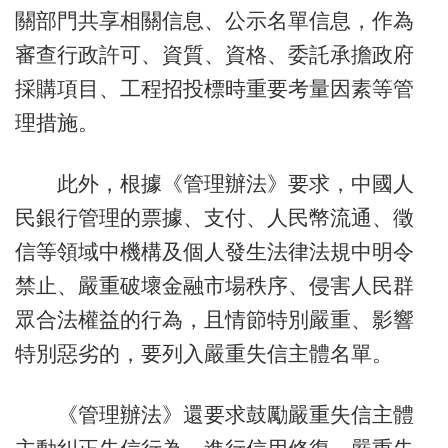
關部門共享相關信息、公示名單信息，作為
審查行政許可、資質、資格、委託承擔政府
採購項目、工程招投標時重要考量因素等管
理措施。
此外，根據《管理辦法》要求，中國人
民銀行管理的票據、支付、人民幣流通、徵
信等領域中機構及個人發生法律法規中明令
禁止、嚴重破壞金融市場秩序、侵害人民群
眾合法權益的行為，且情節特別嚴重、影響
特別惡劣的，要列入嚴重失信主體名單。
《管理辦法》還要求鼓勵嚴重失信主體