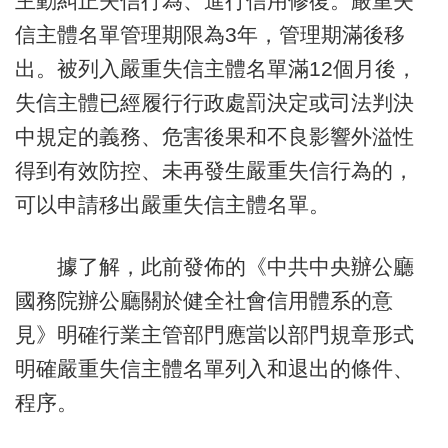
主動糾正失信行為、進行信用修復。嚴重失
信主體名單管理期限為3年，管理期滿後移
出。被列入嚴重失信主體名單滿12個月後，
失信主體已經履行行政處罰決定或司法判決
中規定的義務、危害後果和不良影響外溢性
得到有效防控、未再發生嚴重失信行為的，
可以申請移出嚴重失信主體名單。
據了解，此前發佈的《中共中央辦公廳
國務院辦公廳關於健全社會信用體系的意
見》明確行業主管部門應當以部門規章形式
明確嚴重失信主體名單列入和退出的條件、
程序。