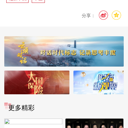
分享：
更多精彩