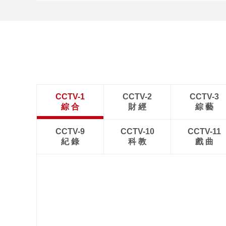
CCTV-1
CCTV-2
CCTV-3
綜 合
財 經
綜 藝
CCTV-9
CCTV-10
CCTV-11
紀 錄
科 教
戲 曲