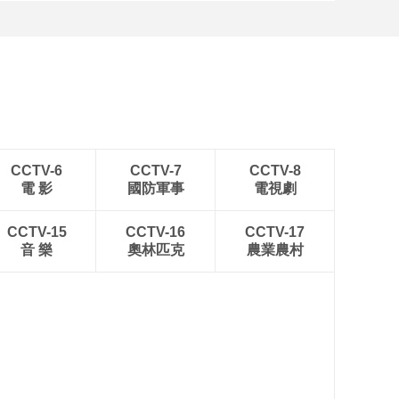
CCTV-6
CCTV-7
CCTV-8
電 影
國防軍事
電視劇
CCTV-15
CCTV-16
CCTV-17
音 樂
奧林匹克
農業農村