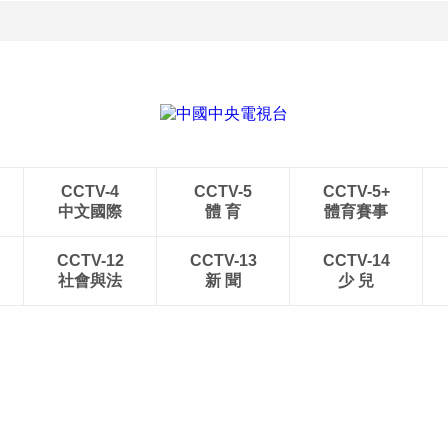
CCTV-4
CCTV-5
CCTV-5+
中文國際
體 育
體育賽事
CCTV-12
CCTV-13
CCTV-14
社會與法
新 聞
少 兒