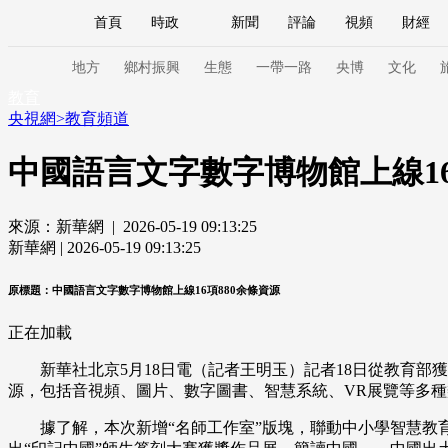
首頁
時政
新聞
評論
視頻
財經
人民領袖習近平
直播
海外頻道
片庫
iPanda
欄目大全
聯播+
English
中國領導人
節目單
Монгол
聽音
央視快評
微視頻
習
地方
鄉村振興
生態
一帶一路
央博
文化
教育
央視網
>
教育頻道
總台春晚
網絡春晚
共産黨員網
秧紀錄
中國語言文字數字博物館上線16
來源：新華網 | 2026-05-19 09:13:25
新聞
國內
國際
評論
經濟
軍事
新華網 | 2026-05-19 09:13:25
人民領袖習近平
聯播+
熱解讀
天天學習
原標題：中國語言文字數字博物館上線16項880余條資源
視頻
小央視頻
小央直播
直播中國
熊貓
正在加載
現場
前線
比劃
快看
藍海中國
新兵
新華社北京5月18日電（記者王明玉）記者18日從教育部
源，包括音視頻、圖片、數字圖書、智慧系統、VR展覽等多種
體育
直播
競猜
2026年世界盃
2026年
據了解，本次新增“名師工作室”版塊，聯動中小學智慧教育平
VIP會員
CCTV奧林匹克頻道
生活體育大會