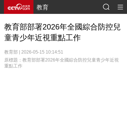
教育
教育部部署2026年全國綜合防控兒
童青少年近視重點工作
教育部 | 2026-05-15 10:14:51
原標題：教育部部署2026年全國綜合防控兒童青少年近視
重點工作