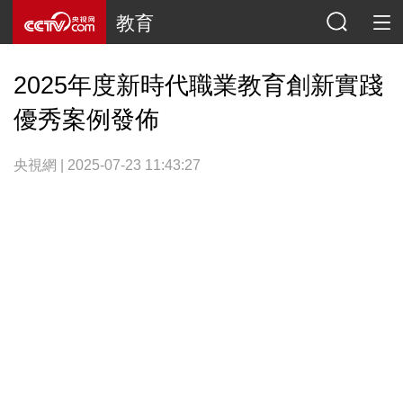
教育
2025年度新時代職業教育創新實踐
優秀案例發佈
央視網 | 2025-07-23 11:43:27