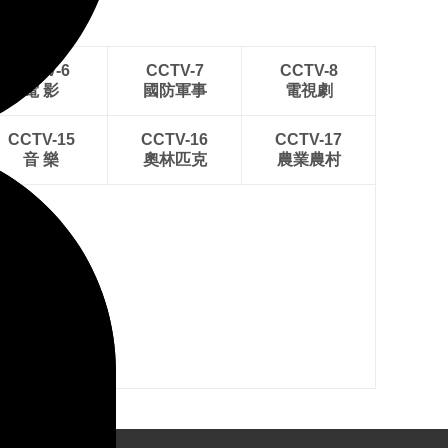
《迷你世界》携手深
圳欢乐谷打造国民超
00:01:06
级IP
【中国动漫观察】淘
CCTV-6
CCTV-7
CCTV-8
宝618将上线元宇宙购
電 影
國防軍事
電視劇
物，3D空间画面首次
00:00:56
曝光
【中国动漫观察】动
CCTV-15
CCTV-16
CCTV-17
画电影《阿里巴巴与
音 樂
奧林匹克
農業農村
神灯》将于端午节期
00:01:06
间上映
【中国动漫观察】中
国美术学院成立电影
学院、动画与游戏学
00:00:59
院
【中国动漫观察】动
画《哪吒之魔童闹
海》立项
00:00:53
【中国动漫观察】网
易游戏《忘川风华
录》与绍兴文旅局联
00:01:10
动
【中国动漫观察】魔