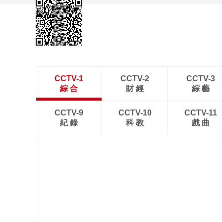
CCTV-1
CCTV-2
CCTV-3
綜 合
財 經
綜 藝
CCTV-9
CCTV-10
CCTV-11
紀 錄
科 教
戲 曲