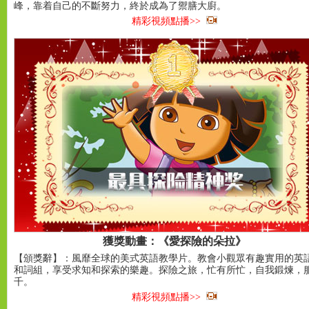
峰，靠着自己的不斷努力，終於成為了禦膳大廚。
精彩視頻點播>>
獲獎動畫：《愛探險的朵拉》
【頒獎辭】：風靡全球的美式英語教學片。教會小觀眾有趣實用的英
和詞組，享受求知和探索的樂趣。探險之旅，忙有所忙，自我鍛煉，
千。
精彩視頻點播>>