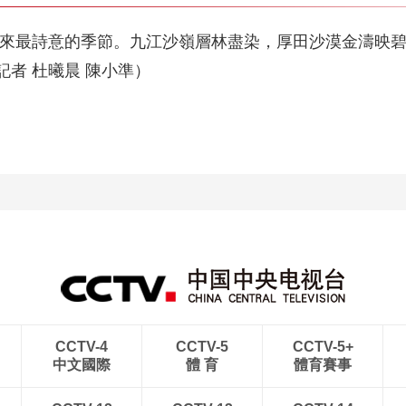
來最詩意的季節。九江沙嶺層林盡染，厚田沙漠金濤映碧
者 杜曦晨 陳小準）
CCTV-4
CCTV-5
CCTV-5+
中文國際
體 育
體育賽事