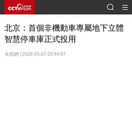
北京：首個非機動車專屬地下立體
智慧停車庫正式投用
央視網 | 2026-05-07 20:44:07