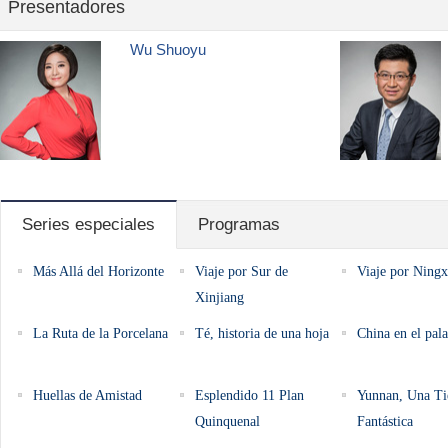
Presentadores
Wu Shuoyu
Series especiales
Programas
Más Allá del Horizonte
Viaje por Sur de
Viaje por Ningx
Xinjiang
La Ruta de la Porcelana
Té, historia de una hoja
China en el pala
Huellas de Amistad
Esplendido 11 Plan
Yunnan, Una Ti
Quinquenal
Fantástica