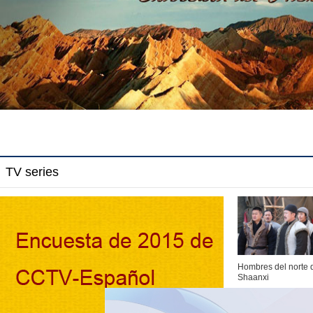
TV series
Hombres del norte 
Shaanxi