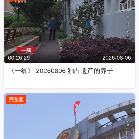
00:26:29
2026-08-06
《一线》 20260806 独占遗产的养子
完整版