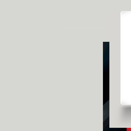
發佈時間: 