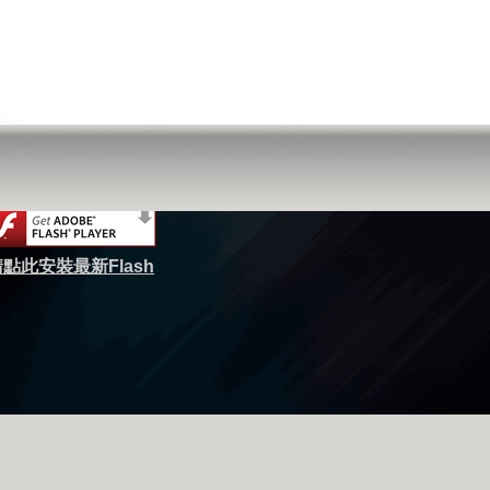
點此安裝最新Flash