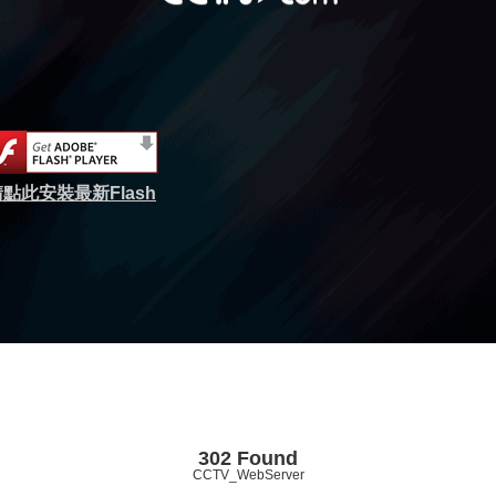
點此安裝最新Flash
302 Found
CCTV_WebServer