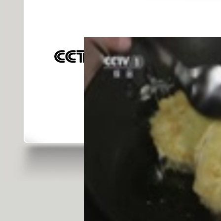
發佈時間: 2015年09月23日 09:50 |
進
對不起，可