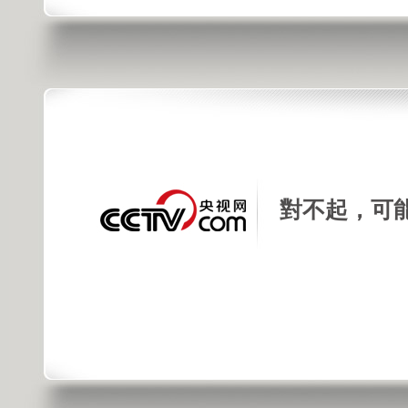
對不起，可