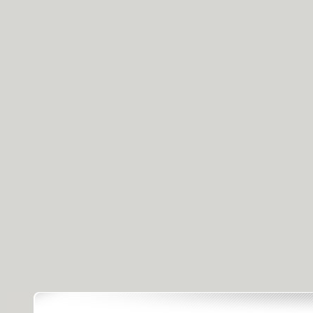
[天天飲食