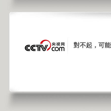
對不起，可能