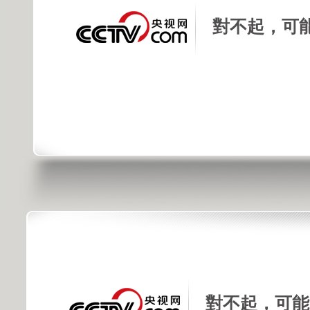
對不起，可
對不起，可能