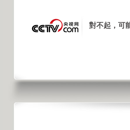
對不起，可