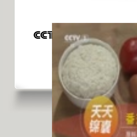
發佈時間: 2015年08月11日 09:46 |
進
對不起，可