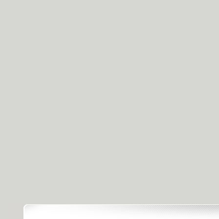
[天天飲食