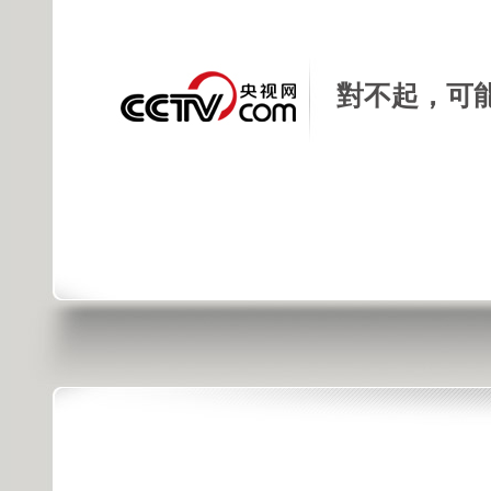
對不起，可