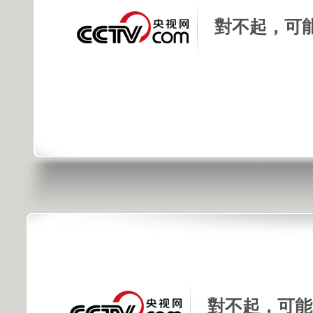
對不起，可
對不起，可能