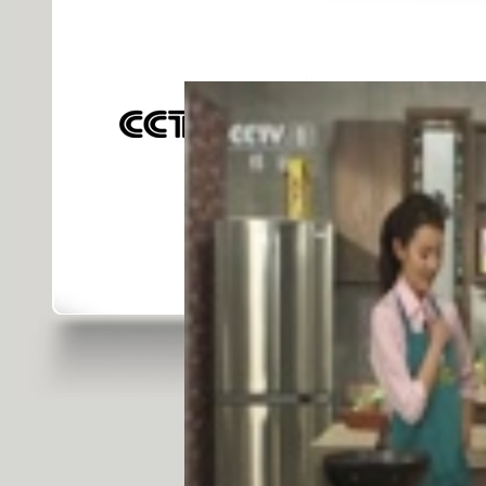
發佈時間: 2015年07月28日 10:19 |
進
對不起，可