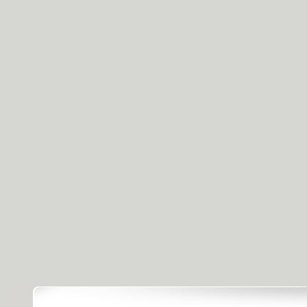
[天天飲食