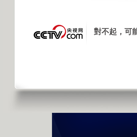
發佈時間: 2015年07月01日 09:44 |
進
對不起，可