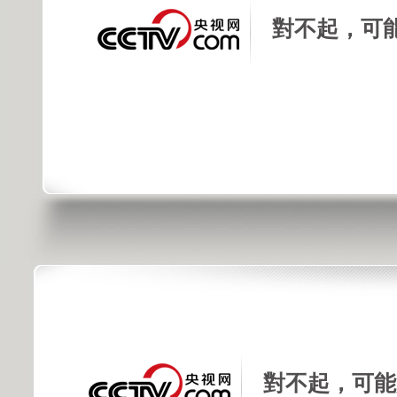
對不起，可
對不起，可能