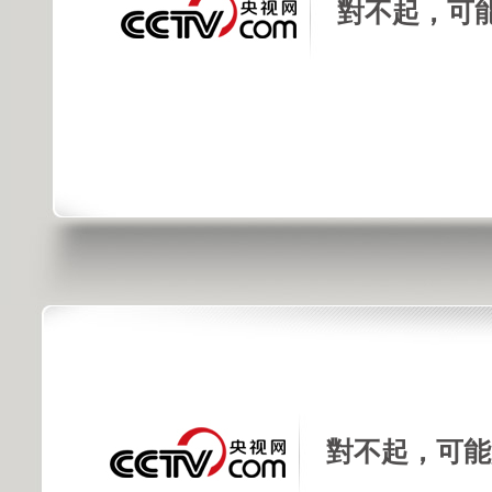
對不起，可
對不起，可能