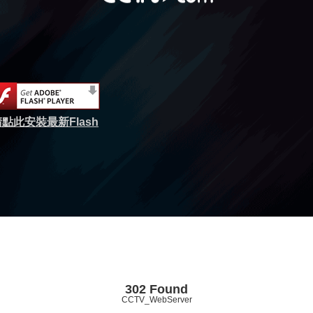
點此安裝最新Flash
302 Found
CCTV_WebServer